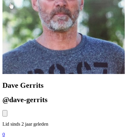
Dave Gerrits
@dave-gerrits
Lid sinds 2 jaar geleden
0