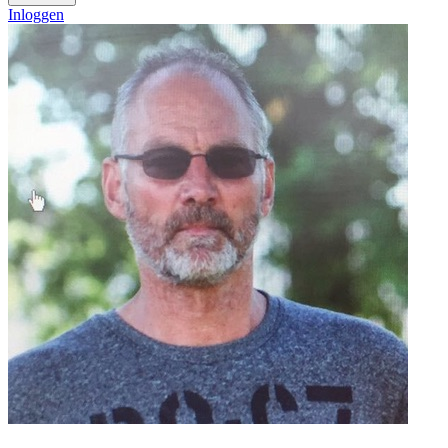
Inloggen