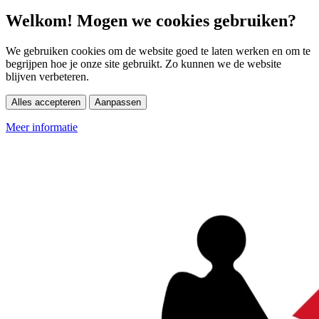
Welkom! Mogen we cookies gebruiken?
We gebruiken cookies om de website goed te laten werken en om te
begrijpen hoe je onze site gebruikt. Zo kunnen we de website
blijven verbeteren.
Alles accepteren
Aanpassen
Meer informatie