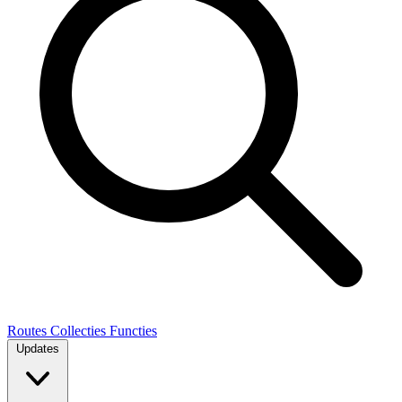
Routes
Collecties
Functies
Updates