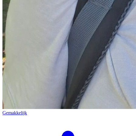
Gemakkelijk