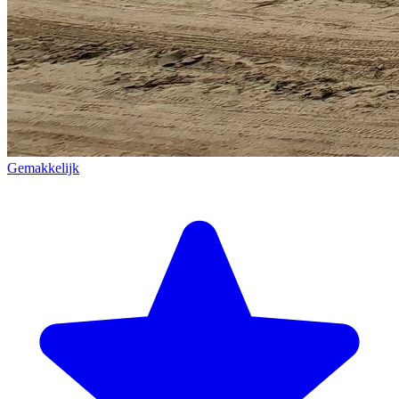
Gemakkelijk