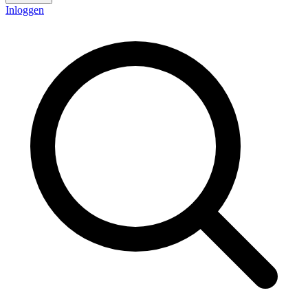
Inloggen