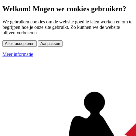
Welkom! Mogen we cookies gebruiken?
We gebruiken cookies om de website goed te laten werken en om te
begrijpen hoe je onze site gebruikt. Zo kunnen we de website
blijven verbeteren.
Alles accepteren
Aanpassen
Meer informatie