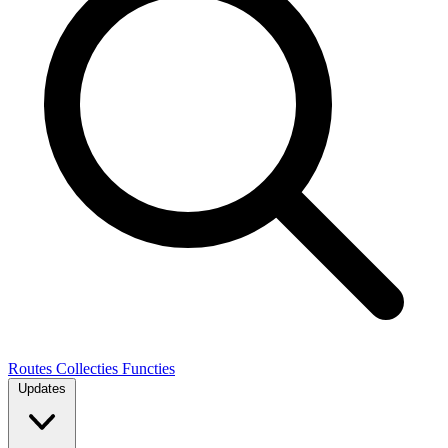
Routes
Collecties
Functies
Updates