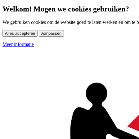
Welkom! Mogen we cookies gebruiken?
We gebruiken cookies om de website goed te laten werken en om te be
Alles accepteren
Aanpassen
Meer informatie