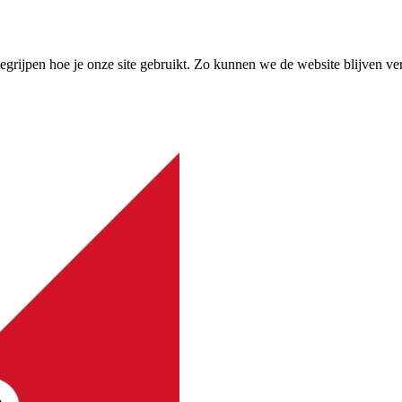
grijpen hoe je onze site gebruikt. Zo kunnen we de website blijven ve