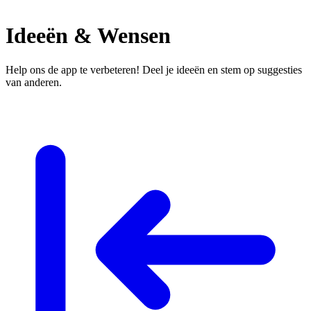
Ideeën & Wensen
Help ons de app te verbeteren! Deel je ideeën en stem op suggesties
van anderen.