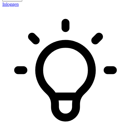
Inloggen