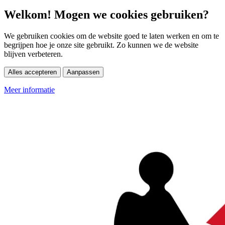
Welkom! Mogen we cookies gebruiken?
We gebruiken cookies om de website goed te laten werken en om te
begrijpen hoe je onze site gebruikt. Zo kunnen we de website
blijven verbeteren.
Alles accepteren
Aanpassen
Meer informatie