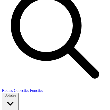
Routes
Collecties
Functies
Updates