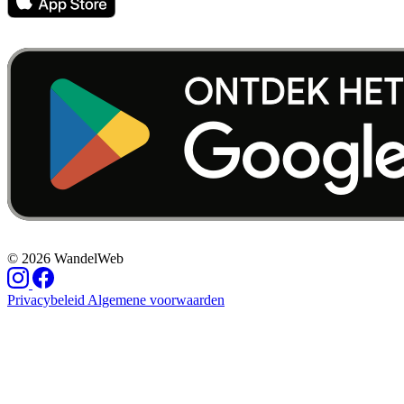
© 2026 WandelWeb
Privacybeleid
Algemene voorwaarden