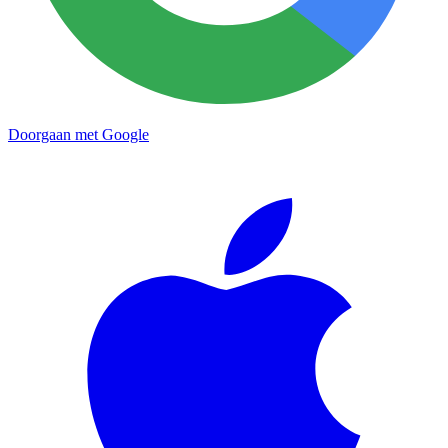
Doorgaan met Google