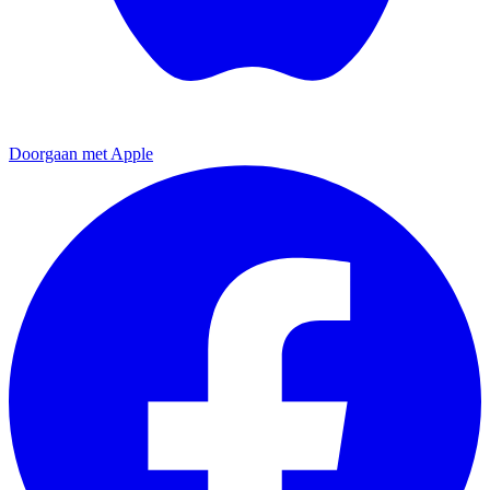
Doorgaan met Apple