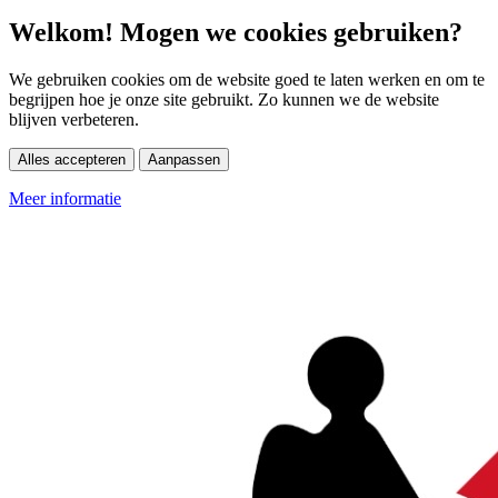
Welkom! Mogen we cookies gebruiken?
We gebruiken cookies om de website goed te laten werken en om te
begrijpen hoe je onze site gebruikt. Zo kunnen we de website
blijven verbeteren.
Alles accepteren
Aanpassen
Meer informatie