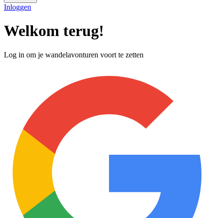
Inloggen
Welkom terug!
Log in om je wandelavonturen voort te zetten