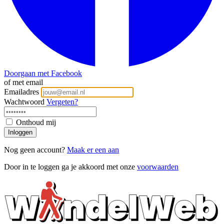
Doorgaan met Facebook
of met email
Emailadres
Wachtwoord
Vergeten?
Onthoud mij
Inloggen
Nog geen account?
Maak er een aan
Door in te loggen ga je akkoord met onze
voorwaarden