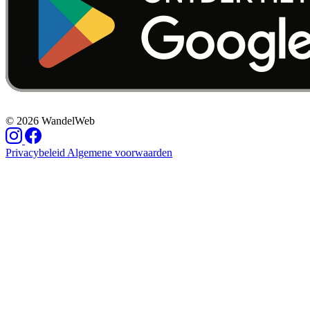
© 2026 WandelWeb
Privacybeleid
Algemene voorwaarden