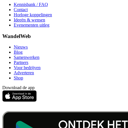
Kennisbank / FAQ
Contact
Horloge koppelingen
Ideeën & wensen
Evenementen uitleg
WandelWeb
Nieuws
Blog
Samenwerken
Partners
Voor bedrijven
Adverteren
Shop
Download de app