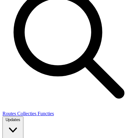
Routes
Collecties
Functies
Updates