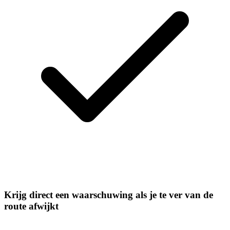
Krijg direct een waarschuwing als je te ver van de
route afwijkt