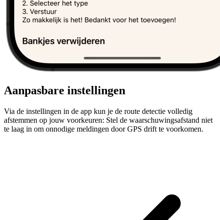
Aanpasbare instellingen
Via de instellingen in de app kun je de route detectie volledig
afstemmen op jouw voorkeuren: Stel de waarschuwingsafstand niet
te laag in om onnodige meldingen door GPS drift te voorkomen.