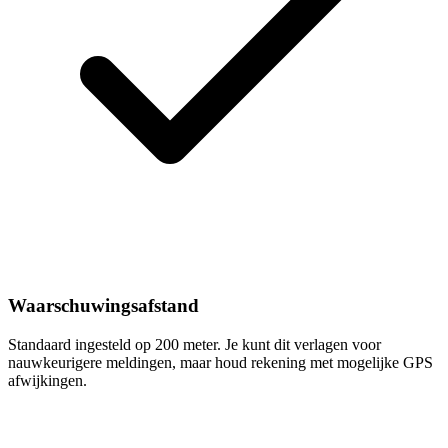
Waarschuwingsafstand
Standaard ingesteld op 200 meter. Je kunt dit verlagen voor
nauwkeurigere meldingen, maar houd rekening met mogelijke GPS
afwijkingen.