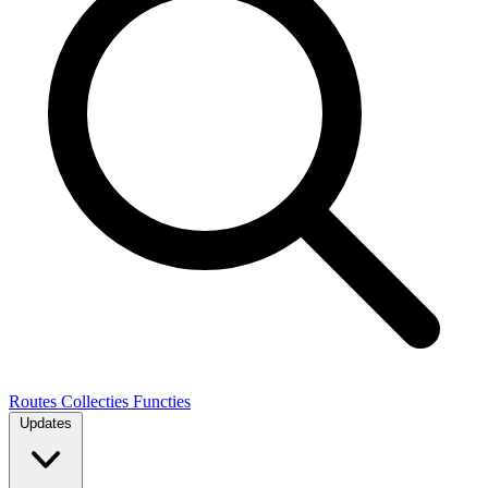
Routes
Collecties
Functies
Updates