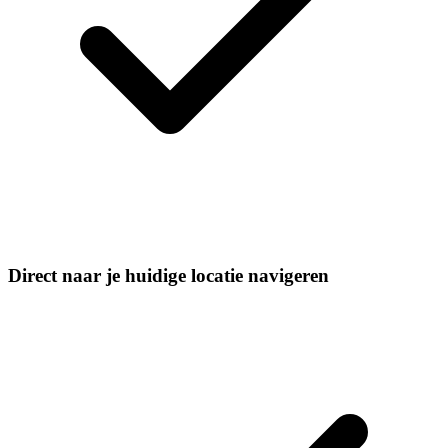
Direct naar je huidige locatie navigeren