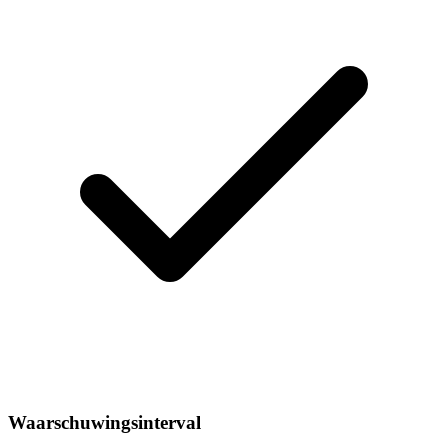
Waarschuwingsinterval