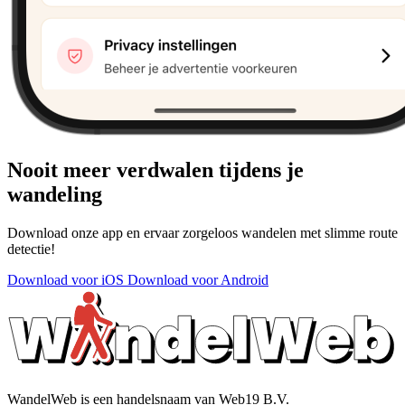
Nooit meer verdwalen tijdens je
wandeling
Download onze app en ervaar zorgeloos wandelen met slimme route
detectie!
Download voor iOS
Download voor Android
WandelWeb is een handelsnaam van Web19 B.V.