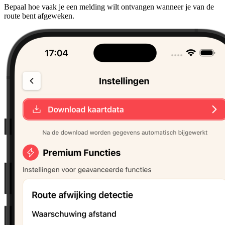
Bepaal hoe vaak je een melding wilt ontvangen wanneer je van de
route bent afgeweken.