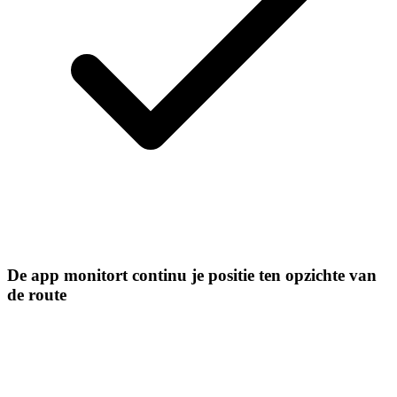
De app monitort continu je positie ten opzichte van
de route