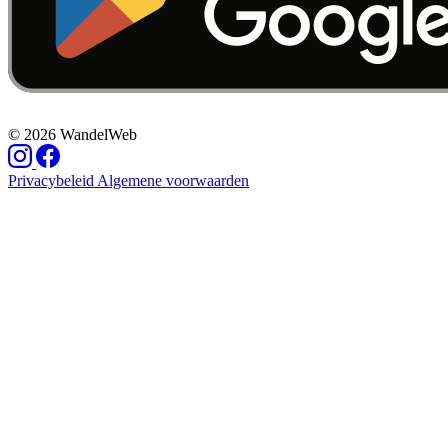
© 2026 WandelWeb
Privacybeleid
Algemene voorwaarden