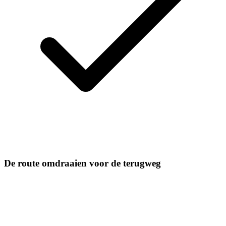
De route omdraaien voor de terugweg