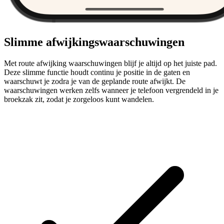
Slimme afwijkingswaarschuwingen
Met route afwijking waarschuwingen blijf je altijd op het juiste pad.
Deze slimme functie houdt continu je positie in de gaten en
waarschuwt je zodra je van de geplande route afwijkt. De
waarschuwingen werken zelfs wanneer je telefoon vergrendeld in je
broekzak zit, zodat je zorgeloos kunt wandelen.