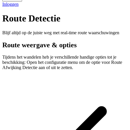
Inloggen
Route Detectie
Blijf altijd op de juiste weg met real-time route waarschuwingen
Route weergave & opties
Tijdens het wandelen heb je verschillende handige opties tot je
beschikking: Open het configuratie menu om de optie voor Route
Afwijking Detectie aan of uit te zetten.