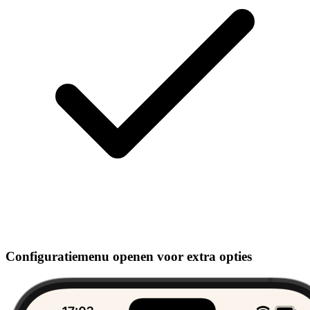
Configuratiemenu openen voor extra opties