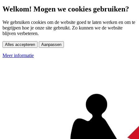
Welkom! Mogen we cookies gebruiken?
We gebruiken cookies om de website goed te laten werken en om te
begrijpen hoe je onze site gebruikt. Zo kunnen we de website
blijven verbeteren.
Alles accepteren
Aanpassen
Meer informatie