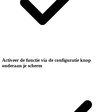
Activeer de functie via de configuratie knop
onderaan je scherm