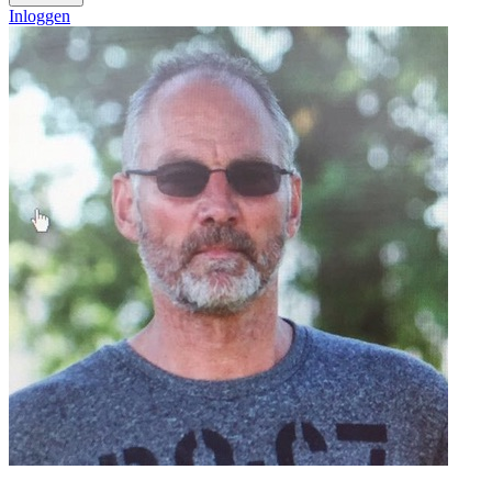
Inloggen