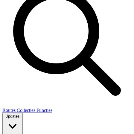
Routes
Collecties
Functies
Updates