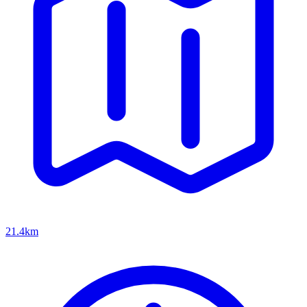
21.4km