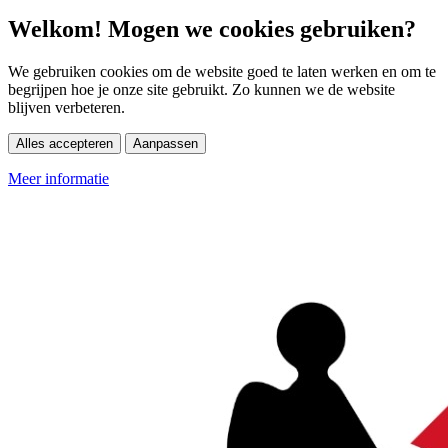
Welkom! Mogen we cookies gebruiken?
We gebruiken cookies om de website goed te laten werken en om te
begrijpen hoe je onze site gebruikt. Zo kunnen we de website
blijven verbeteren.
Alles accepteren
Aanpassen
Meer informatie