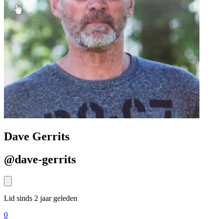
Dave Gerrits
@dave-gerrits
Lid sinds 2 jaar geleden
0