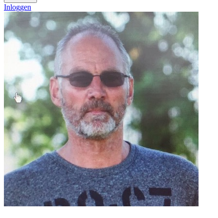
Inloggen