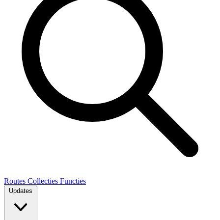
Routes
Collecties
Functies
Updates