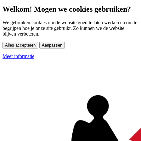
Welkom! Mogen we cookies gebruiken?
We gebruiken cookies om de website goed te laten werken en om te
begrijpen hoe je onze site gebruikt. Zo kunnen we de website
blijven verbeteren.
Alles accepteren
Aanpassen
Meer informatie