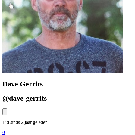
Dave Gerrits
@dave-gerrits
Lid sinds 2 jaar geleden
0