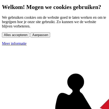
Welkom! Mogen we cookies gebruiken?
We gebruiken cookies om de website goed te laten werken en om te
begrijpen hoe je onze site gebruikt. Zo kunnen we de website
blijven verbeteren.
Alles accepteren
Aanpassen
Meer informatie