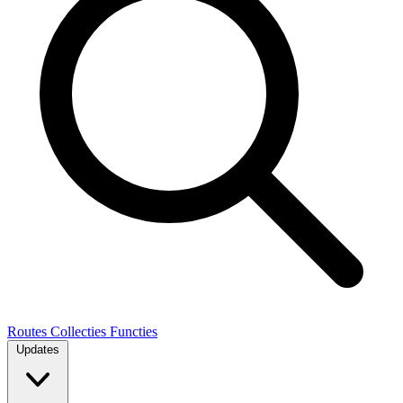
Routes
Collecties
Functies
Updates