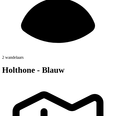
2 wandelaars
Holthone - Blauw