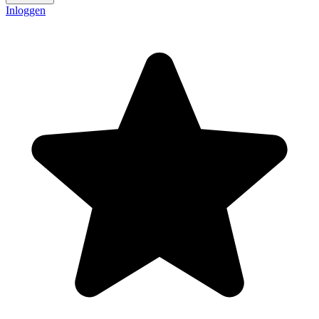
Inloggen