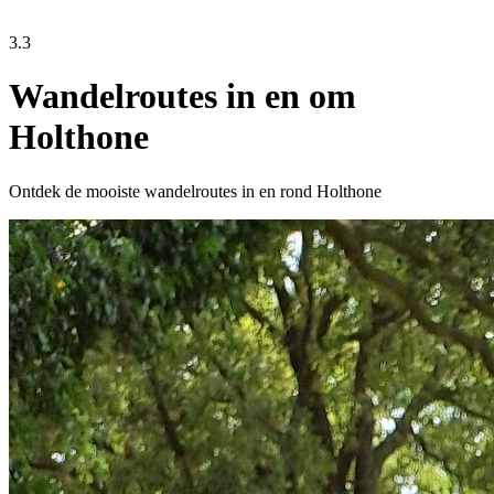
3.3
Wandelroutes in en om
Holthone
Ontdek de mooiste wandelroutes in en rond Holthone