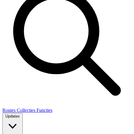
Routes
Collecties
Functies
Updates