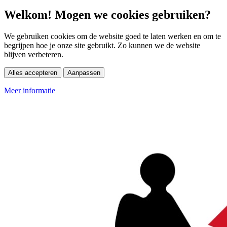
Welkom! Mogen we cookies gebruiken?
We gebruiken cookies om de website goed te laten werken en om te
begrijpen hoe je onze site gebruikt. Zo kunnen we de website
blijven verbeteren.
Alles accepteren
Aanpassen
Meer informatie