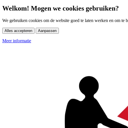
Welkom! Mogen we cookies gebruiken?
We gebruiken cookies om de website goed te laten werken en om te be
Alles accepteren
Aanpassen
Meer informatie