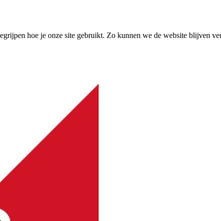
grijpen hoe je onze site gebruikt. Zo kunnen we de website blijven ve