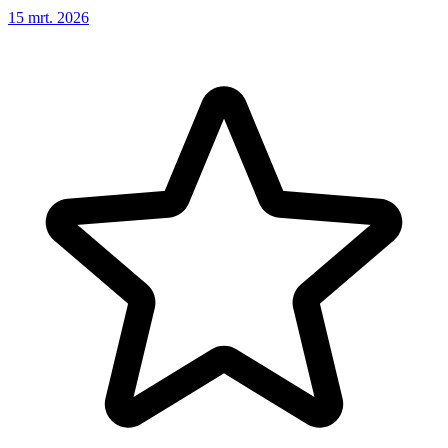
15 mrt. 2026