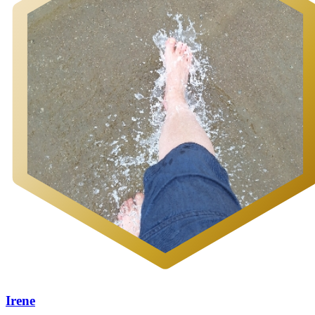
Irene