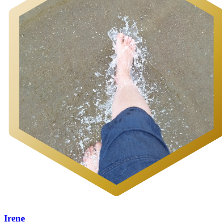
Irene