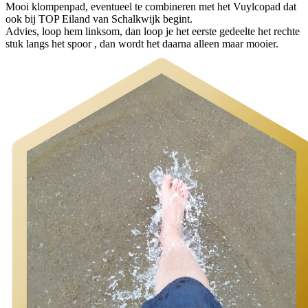
Mooi klompenpad, eventueel te combineren met het Vuylcopad dat
ook bij TOP Eiland van Schalkwijk begint.
Advies, loop hem linksom, dan loop je het eerste gedeelte het rechte
stuk langs het spoor , dan wordt het daarna alleen maar mooier.