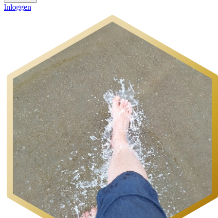
Inloggen