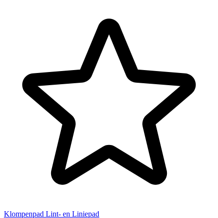
Klompenpad Lint- en Liniepad