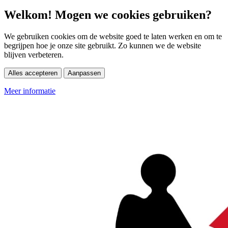
Welkom! Mogen we cookies gebruiken?
We gebruiken cookies om de website goed te laten werken en om te
begrijpen hoe je onze site gebruikt. Zo kunnen we de website
blijven verbeteren.
Alles accepteren
Aanpassen
Meer informatie