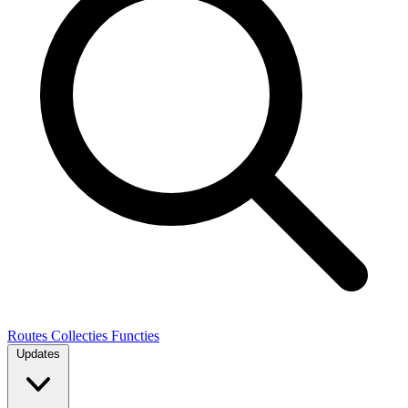
Routes
Collecties
Functies
Updates