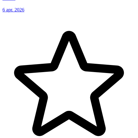
6 apr. 2026