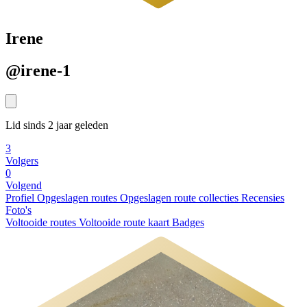
Irene
@irene-1
Lid sinds 2 jaar geleden
3
Volgers
0
Volgend
Profiel
Opgeslagen routes
Opgeslagen route collecties
Recensies
Foto's
Voltooide routes
Voltooide route kaart
Badges