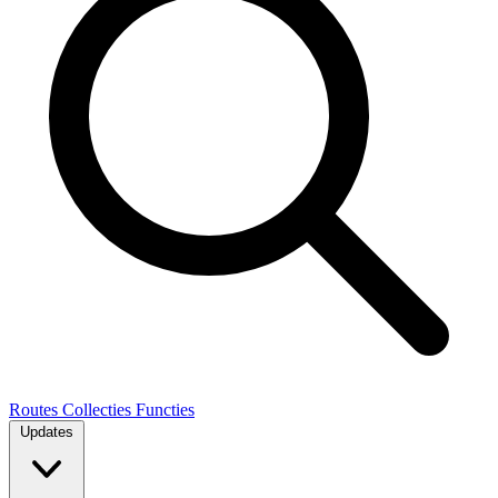
Routes
Collecties
Functies
Updates