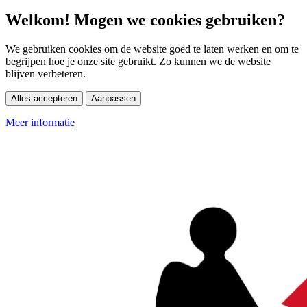
Welkom! Mogen we cookies gebruiken?
We gebruiken cookies om de website goed te laten werken en om te
begrijpen hoe je onze site gebruikt. Zo kunnen we de website
blijven verbeteren.
Alles accepteren
Aanpassen
Meer informatie