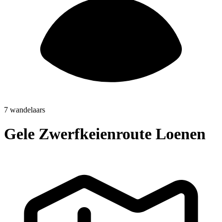
7 wandelaars
Gele Zwerfkeienroute Loenen