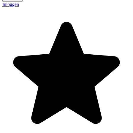
Inloggen