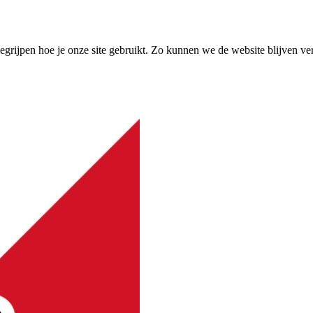
grijpen hoe je onze site gebruikt. Zo kunnen we de website blijven ve