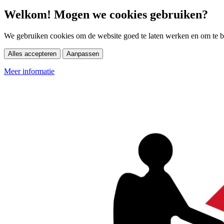
Welkom! Mogen we cookies gebruiken?
We gebruiken cookies om de website goed te laten werken en om te be
Alles accepteren
Aanpassen
Meer informatie