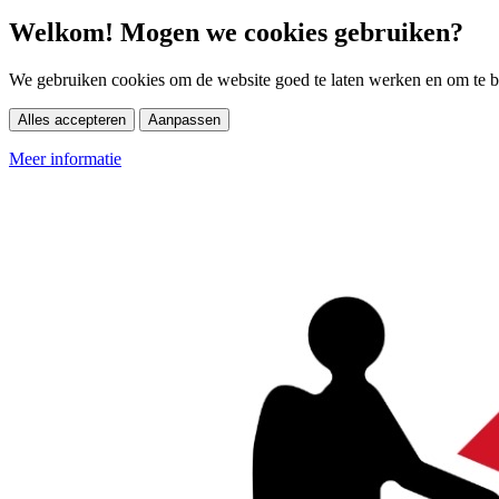
Welkom! Mogen we cookies gebruiken?
We gebruiken cookies om de website goed te laten werken en om te be
Alles accepteren
Aanpassen
Meer informatie