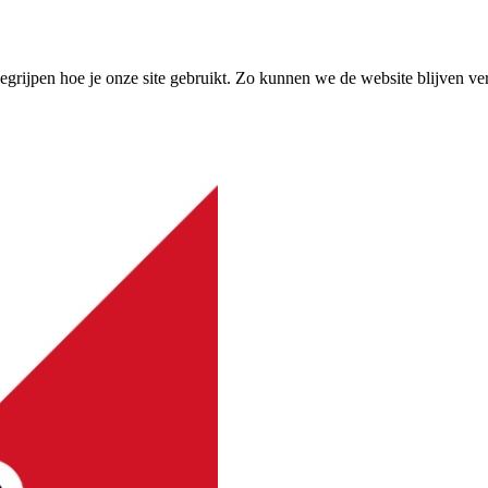
grijpen hoe je onze site gebruikt. Zo kunnen we de website blijven ve