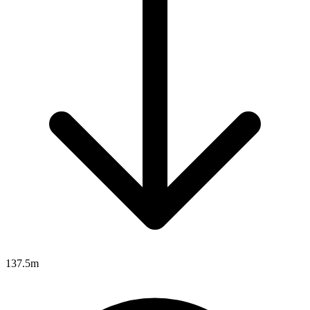
137.5m