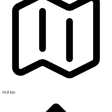
16,8 km