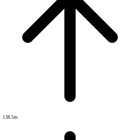
138.5m