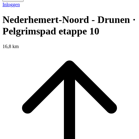
Inloggen
Nederhemert-Noord - Drunen ·
Pelgrimspad etappe 10
16,8 km