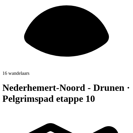
16 wandelaars
Nederhemert-Noord - Drunen ·
Pelgrimspad etappe 10