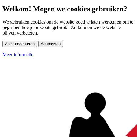
Welkom! Mogen we cookies gebruiken?
We gebruiken cookies om de website goed te laten werken en om te
begrijpen hoe je onze site gebruikt. Zo kunnen we de website
blijven verbeteren.
Alles accepteren
Aanpassen
Meer informatie