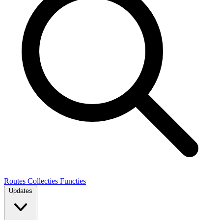
Routes
Collecties
Functies
Updates