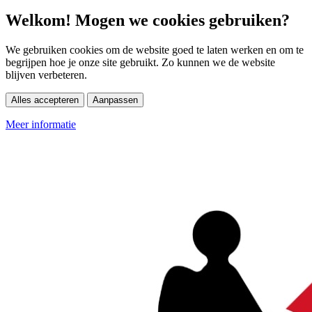
Welkom! Mogen we cookies gebruiken?
We gebruiken cookies om de website goed te laten werken en om te
begrijpen hoe je onze site gebruikt. Zo kunnen we de website
blijven verbeteren.
Alles accepteren
Aanpassen
Meer informatie