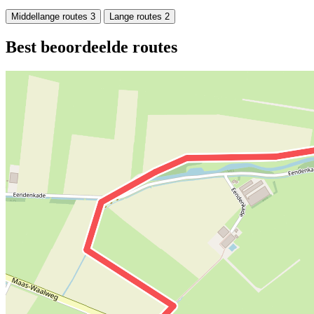
Middellange routes
3
Lange routes
2
Best beoordeelde routes