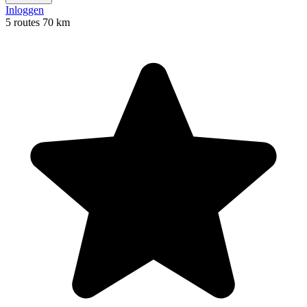
Inloggen
5 routes
70 km