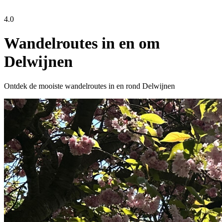
4.0
Wandelroutes in en om
Delwijnen
Ontdek de mooiste wandelroutes in en rond Delwijnen