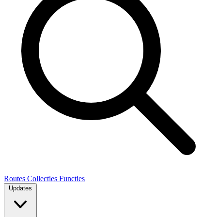
Routes
Collecties
Functies
Updates