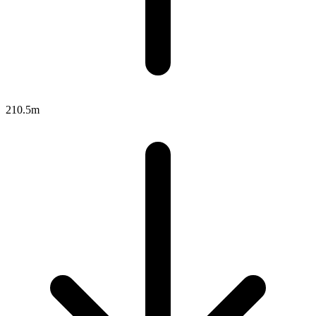
210.5m