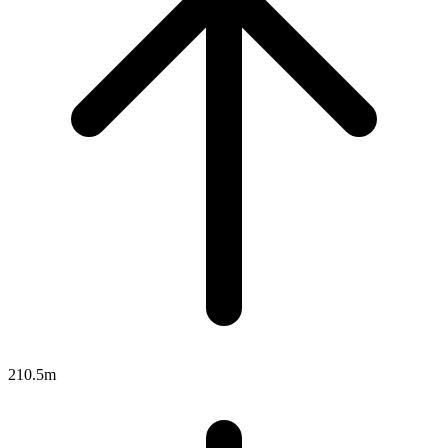
210.5m