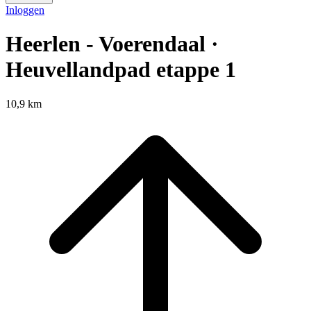
Inloggen
Heerlen - Voerendaal ·
Heuvellandpad etappe 1
10,9 km