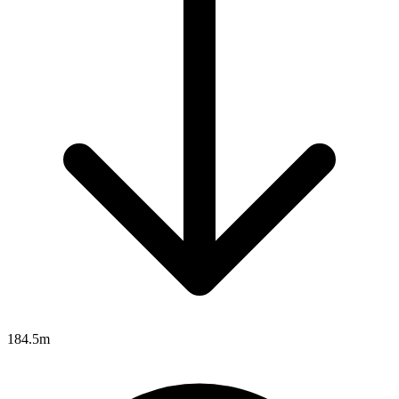
184.5m