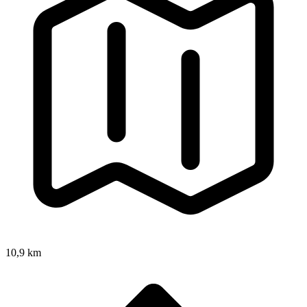
10,9 km