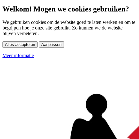
Welkom! Mogen we cookies gebruiken?
We gebruiken cookies om de website goed te laten werken en om te
begrijpen hoe je onze site gebruikt. Zo kunnen we de website
blijven verbeteren.
Alles accepteren
Aanpassen
Meer informatie