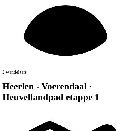
2 wandelaars
Heerlen - Voerendaal ·
Heuvellandpad etappe 1