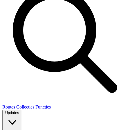
Routes
Collecties
Functies
Updates