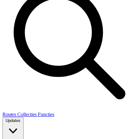
Routes
Collecties
Functies
Updates