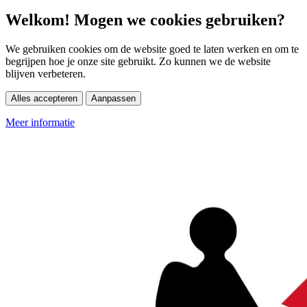
Welkom! Mogen we cookies gebruiken?
We gebruiken cookies om de website goed te laten werken en om te
begrijpen hoe je onze site gebruikt. Zo kunnen we de website
blijven verbeteren.
Alles accepteren
Aanpassen
Meer informatie