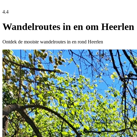
4.4
Wandelroutes in en om Heerlen
Ontdek de mooiste wandelroutes in en rond Heerlen