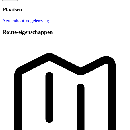
Plaatsen
Aerdenhout
Vogelenzang
Route-eigenschappen