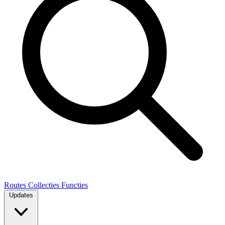
Routes
Collecties
Functies
Updates