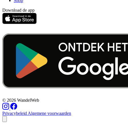
Shop
Download de app
© 2026 WandelWeb
Privacybeleid
Algemene voorwaarden