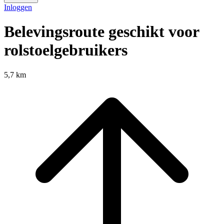
Inloggen
Belevingsroute geschikt voor
rolstoelgebruikers
5,7 km