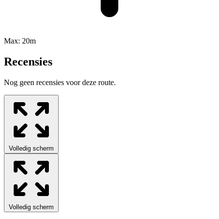
Max:
20m
Recensies
Nog geen recensies voor deze route.
Volledig scherm
Volledig scherm