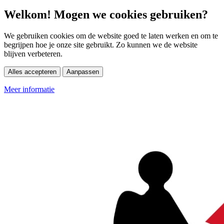
Welkom! Mogen we cookies gebruiken?
We gebruiken cookies om de website goed te laten werken en om te
begrijpen hoe je onze site gebruikt. Zo kunnen we de website
blijven verbeteren.
Alles accepteren
Aanpassen
Meer informatie