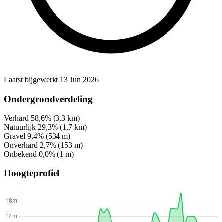
Laatst bijgewerkt 13 Jun 2026
Ondergrondverdeling
Verhard
58,6%
(3,3 km)
Natuurlijk
29,3%
(1,7 km)
Gravel
9,4%
(534 m)
Onverhard
2,7%
(153 m)
Onbekend
0,0%
(1 m)
Hoogteprofiel