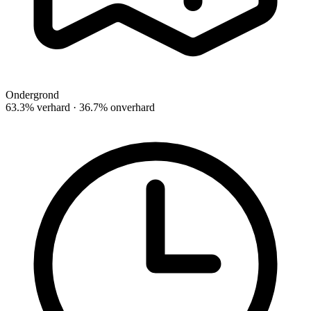
Ondergrond
63.3% verhard · 36.7% onverhard