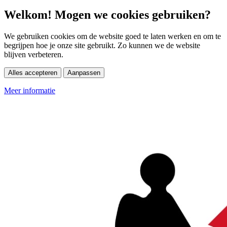
Welkom! Mogen we cookies gebruiken?
We gebruiken cookies om de website goed te laten werken en om te
begrijpen hoe je onze site gebruikt. Zo kunnen we de website
blijven verbeteren.
Alles accepteren
Aanpassen
Meer informatie