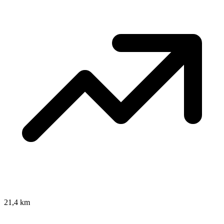
21,4 km