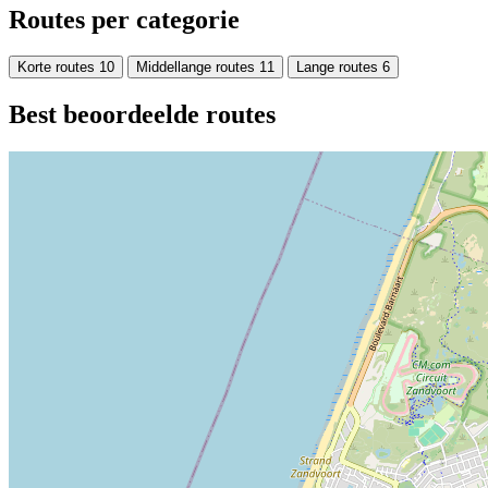
Routes per categorie
Korte routes
10
Middellange routes
11
Lange routes
6
Best beoordeelde routes