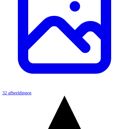
32 afbeeldingen