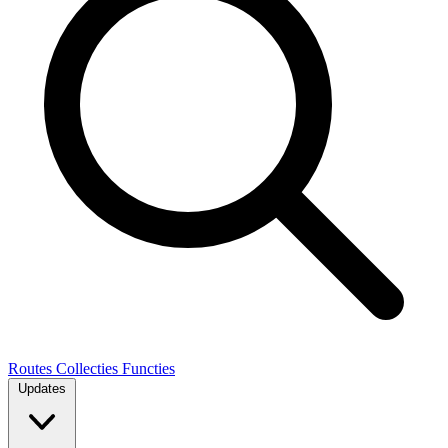
Routes
Collecties
Functies
Updates