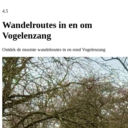
4.5
Wandelroutes in en om
Vogelenzang
Ontdek de mooiste wandelroutes in en rond Vogelenzang