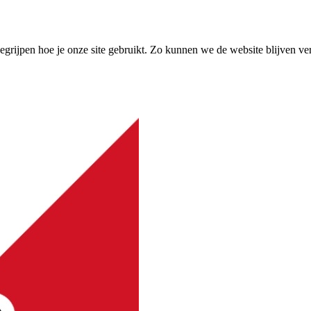
grijpen hoe je onze site gebruikt. Zo kunnen we de website blijven ve