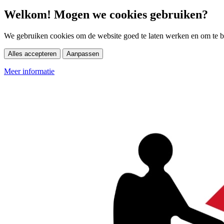
Welkom! Mogen we cookies gebruiken?
We gebruiken cookies om de website goed te laten werken en om te be
Alles accepteren
Aanpassen
Meer informatie