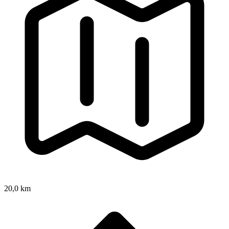
20,0 km