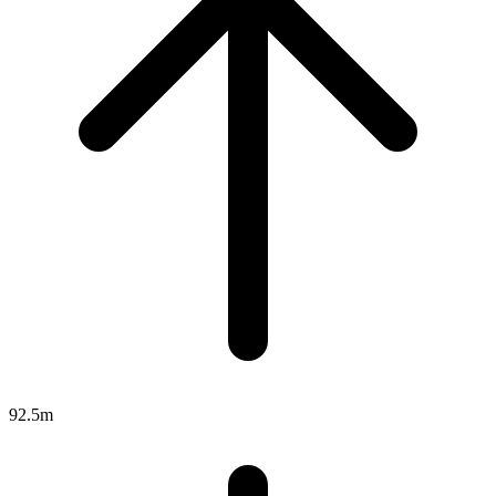
92.5m