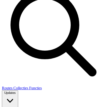
Routes
Collecties
Functies
Updates