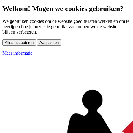
Welkom! Mogen we cookies gebruiken?
We gebruiken cookies om de website goed te laten werken en om te
begrijpen hoe je onze site gebruikt. Zo kunnen we de website
blijven verbeteren.
Alles accepteren
Aanpassen
Meer informatie