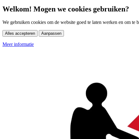
Welkom! Mogen we cookies gebruiken?
We gebruiken cookies om de website goed te laten werken en om te be
Alles accepteren
Aanpassen
Meer informatie