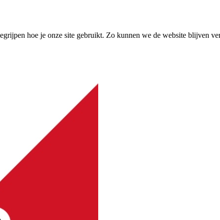
grijpen hoe je onze site gebruikt. Zo kunnen we de website blijven ve