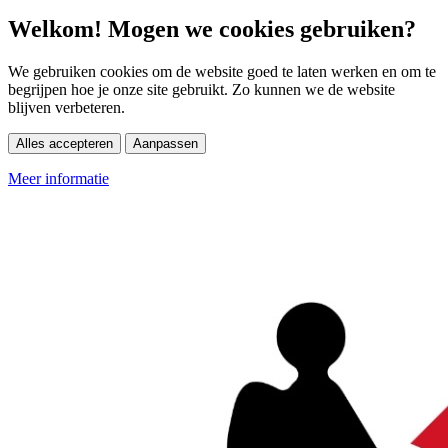
Welkom! Mogen we cookies gebruiken?
We gebruiken cookies om de website goed te laten werken en om te
begrijpen hoe je onze site gebruikt. Zo kunnen we de website
blijven verbeteren.
Alles accepteren
Aanpassen
Meer informatie