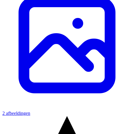
2 afbeeldingen