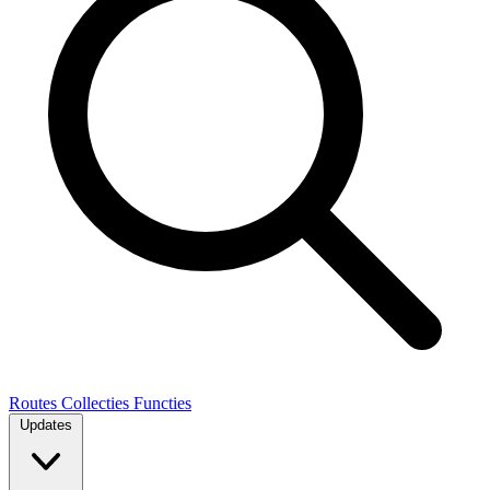
Routes
Collecties
Functies
Updates