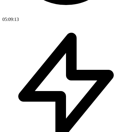
05:09:13