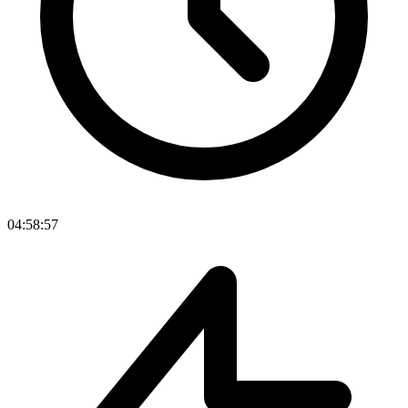
04:58:57