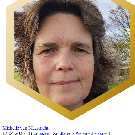
Michelle van Maastricht
12-04-2026
·
Groningen - Zuidlaren · Pieterpad etappe 3