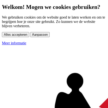
Welkom! Mogen we cookies gebruiken?
We gebruiken cookies om de website goed te laten werken en om te
begrijpen hoe je onze site gebruikt. Zo kunnen we de website
blijven verbeteren.
Alles accepteren
Aanpassen
Meer informatie