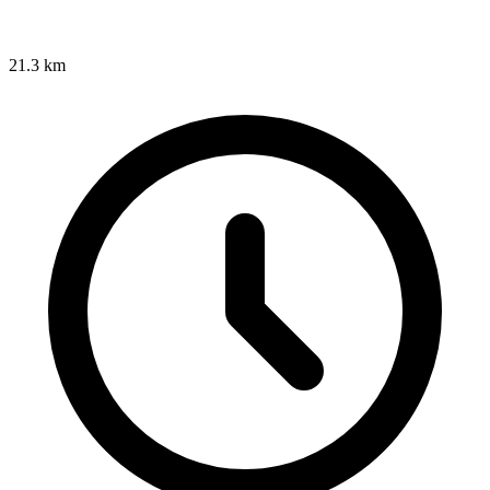
21.3 km