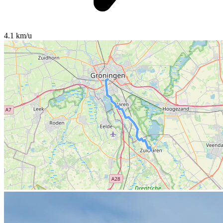
4.1 km/u