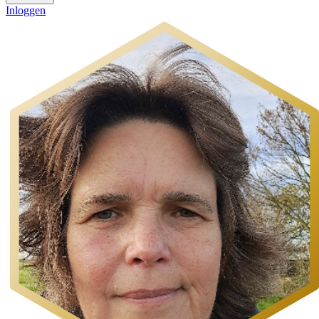
Inloggen