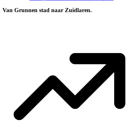
Van Grunnen stad naar Zuidlaren.