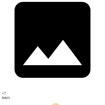
+7
foto's