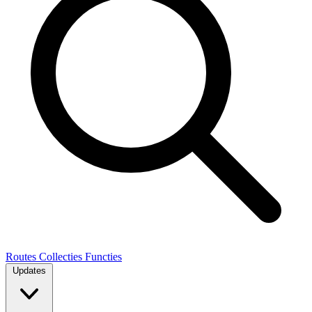
Routes
Collecties
Functies
Updates