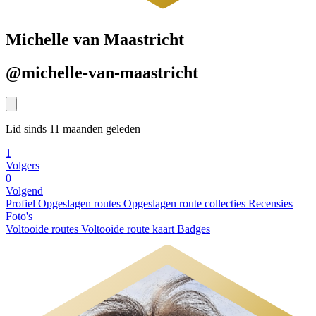
Michelle van Maastricht
@michelle-van-maastricht
Lid sinds 11 maanden geleden
1
Volgers
0
Volgend
Profiel
Opgeslagen routes
Opgeslagen route collecties
Recensies
Foto's
Voltooide routes
Voltooide route kaart
Badges