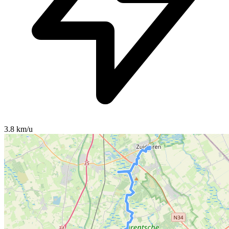
3.8 km/u