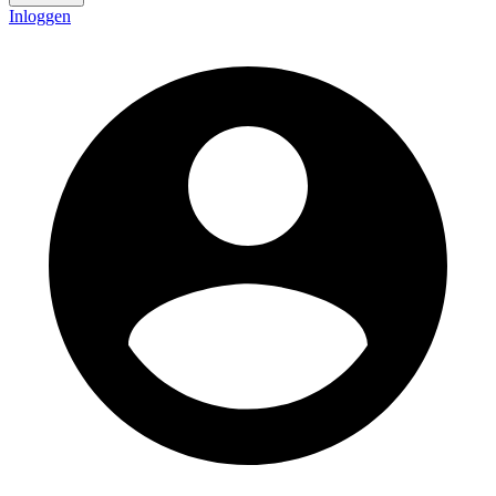
Inloggen