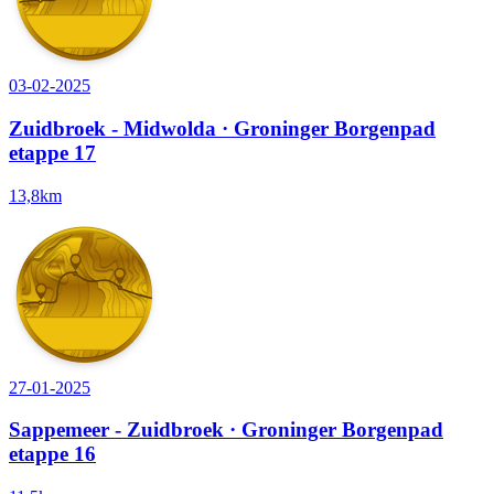
03-02-2025
Zuidbroek - Midwolda · Groninger Borgenpad
etappe 17
13,8km
27-01-2025
Sappemeer - Zuidbroek · Groninger Borgenpad
etappe 16