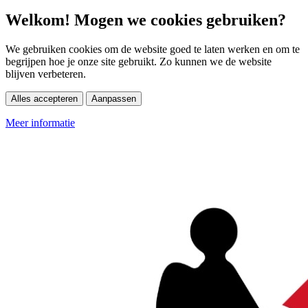
Welkom! Mogen we cookies gebruiken?
We gebruiken cookies om de website goed te laten werken en om te
begrijpen hoe je onze site gebruikt. Zo kunnen we de website
blijven verbeteren.
Alles accepteren
Aanpassen
Meer informatie