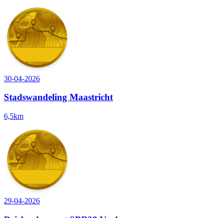
30-04-2026
Stadswandeling Maastricht
6,5km
29-04-2026