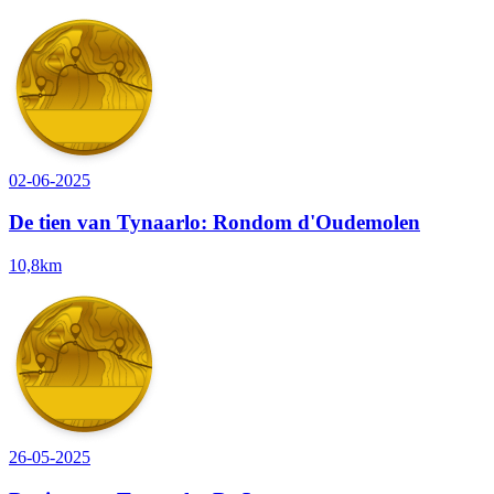
02-06-2025
De tien van Tynaarlo: Rondom d'Oudemolen
10,8km
26-05-2025