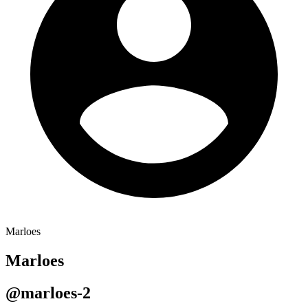
Marloes
Marloes
@marloes-2