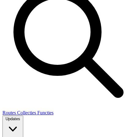
Routes
Collecties
Functies
Updates