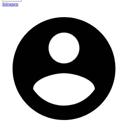
Inloggen