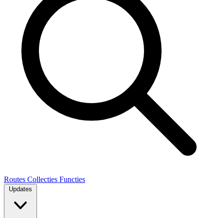
Routes
Collecties
Functies
Updates