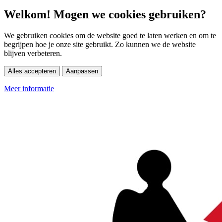
Welkom! Mogen we cookies gebruiken?
We gebruiken cookies om de website goed te laten werken en om te
begrijpen hoe je onze site gebruikt. Zo kunnen we de website
blijven verbeteren.
Alles accepteren
Aanpassen
Meer informatie