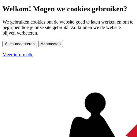
Welkom! Mogen we cookies gebruiken?
We gebruiken cookies om de website goed te laten werken en om te
begrijpen hoe je onze site gebruikt. Zo kunnen we de website
blijven verbeteren.
Alles accepteren
Aanpassen
Meer informatie