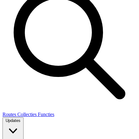
Routes
Collecties
Functies
Updates