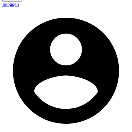
Inloggen