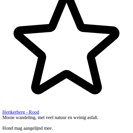
Herikerberg - Rood
Mooie wandeling, met veel natuur en weinig asfalt.
Hond mag aangelijnd mee.