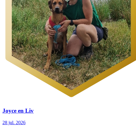
Joyce en Liv
28 jul. 2026