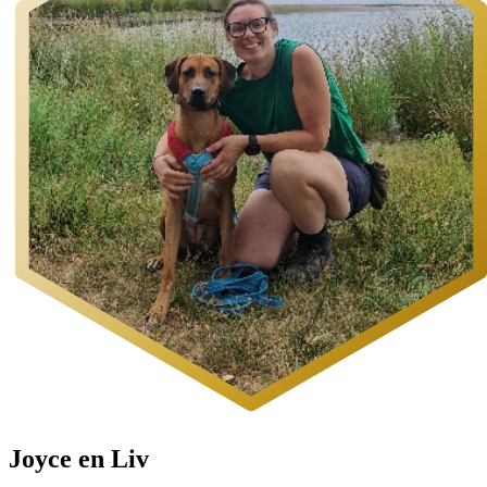
Joyce en Liv