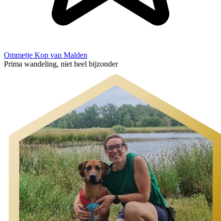
Ommetje Kop van Malden
Prima wandeling, niet heel bijzonder