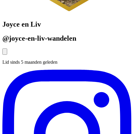
Joyce en Liv
@joyce-en-liv-wandelen
Lid sinds 5 maanden geleden