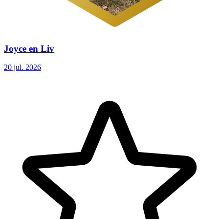
Joyce en Liv
20 jul. 2026