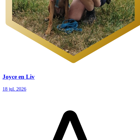
Joyce en Liv
18 jul. 2026