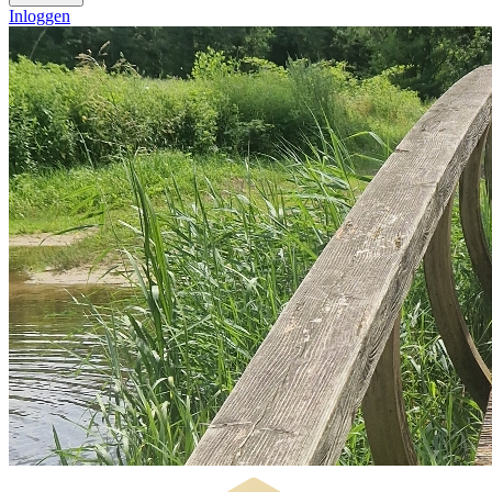
Inloggen