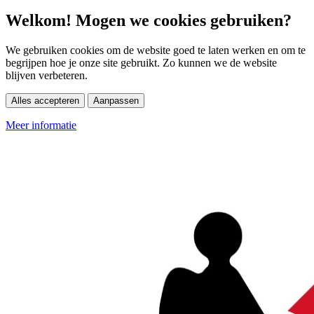
Welkom! Mogen we cookies gebruiken?
We gebruiken cookies om de website goed te laten werken en om te
begrijpen hoe je onze site gebruikt. Zo kunnen we de website
blijven verbeteren.
Alles accepteren
Aanpassen
Meer informatie