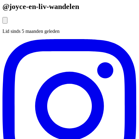
@joyce-en-liv-wandelen
Lid sinds 5 maanden geleden