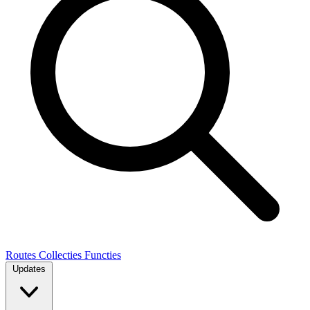
Routes
Collecties
Functies
Updates