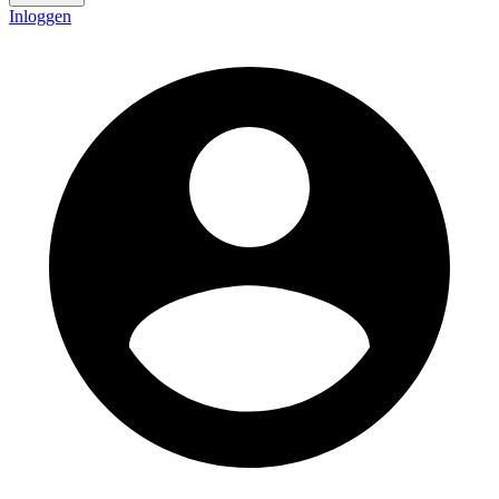
Inloggen