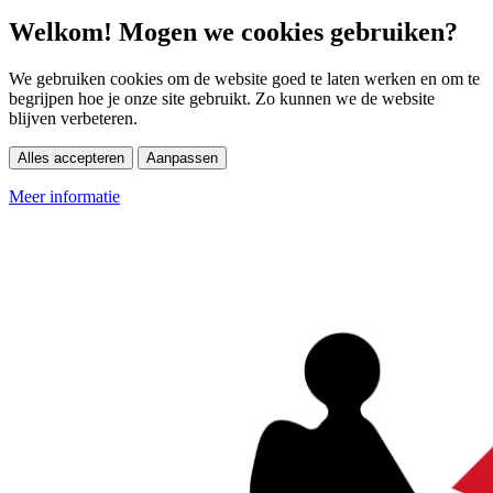
Welkom! Mogen we cookies gebruiken?
We gebruiken cookies om de website goed te laten werken en om te
begrijpen hoe je onze site gebruikt. Zo kunnen we de website
blijven verbeteren.
Alles accepteren
Aanpassen
Meer informatie