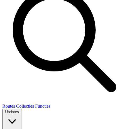
Routes
Collecties
Functies
Updates