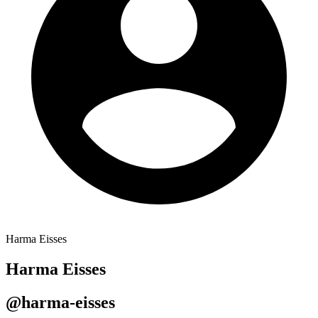
Harma Eisses
Harma Eisses
@harma-eisses