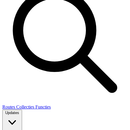
Routes
Collecties
Functies
Updates