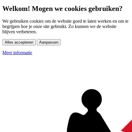
Welkom! Mogen we cookies gebruiken?
We gebruiken cookies om de website goed te laten werken en om te
begrijpen hoe je onze site gebruikt. Zo kunnen we de website
blijven verbeteren.
Alles accepteren
Aanpassen
Meer informatie