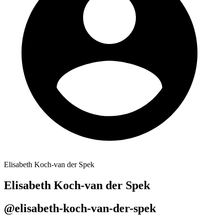
Elisabeth Koch-van der Spek
Elisabeth Koch-van der Spek
@elisabeth-koch-van-der-spek