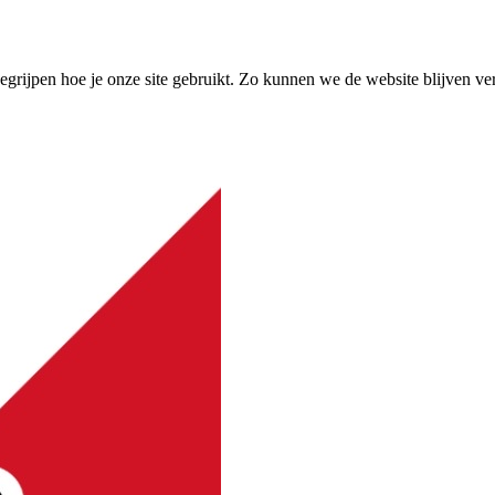
grijpen hoe je onze site gebruikt. Zo kunnen we de website blijven ve