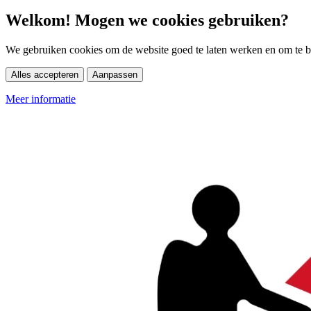
Welkom! Mogen we cookies gebruiken?
We gebruiken cookies om de website goed te laten werken en om te be
Alles accepteren
Aanpassen
Meer informatie