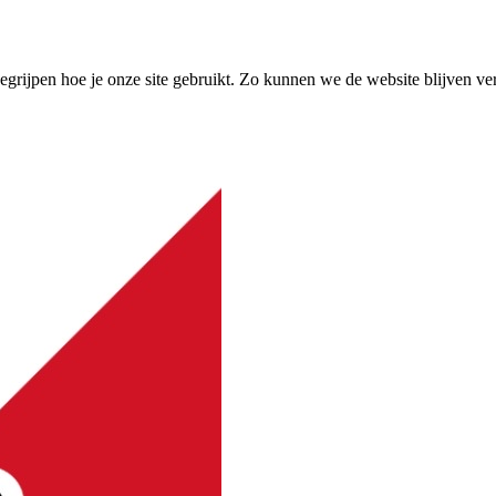
grijpen hoe je onze site gebruikt. Zo kunnen we de website blijven ve