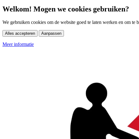
Welkom! Mogen we cookies gebruiken?
We gebruiken cookies om de website goed te laten werken en om te be
Alles accepteren
Aanpassen
Meer informatie