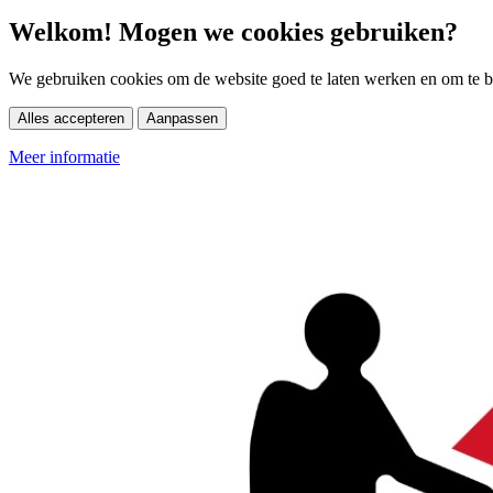
Welkom! Mogen we cookies gebruiken?
We gebruiken cookies om de website goed te laten werken en om te be
Alles accepteren
Aanpassen
Meer informatie