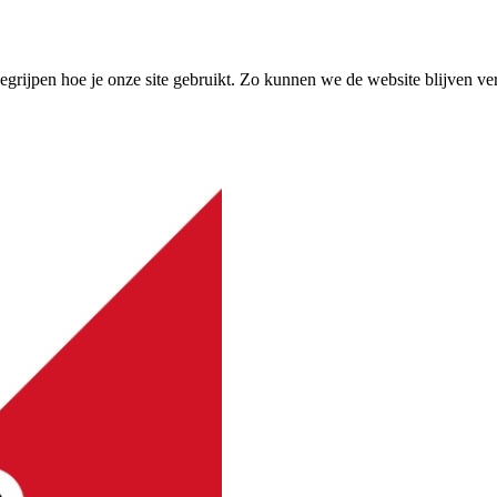
grijpen hoe je onze site gebruikt. Zo kunnen we de website blijven ve