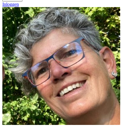
Inloggen