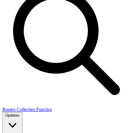
Routes
Collecties
Functies
Updates