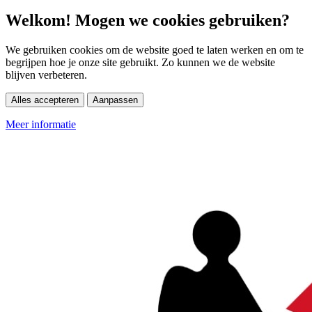
Welkom! Mogen we cookies gebruiken?
We gebruiken cookies om de website goed te laten werken en om te
begrijpen hoe je onze site gebruikt. Zo kunnen we de website
blijven verbeteren.
Alles accepteren
Aanpassen
Meer informatie