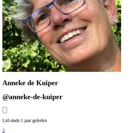
Anneke de Kuiper
@anneke-de-kuiper
Lid sinds 1 jaar geleden
2