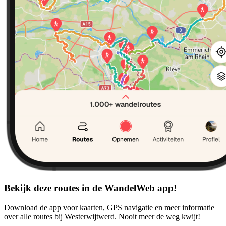
Bekijk deze routes in de WandelWeb app!
Download de app voor kaarten, GPS navigatie en meer informatie
over alle routes bij Westerwijtwerd. Nooit meer de weg kwijt!