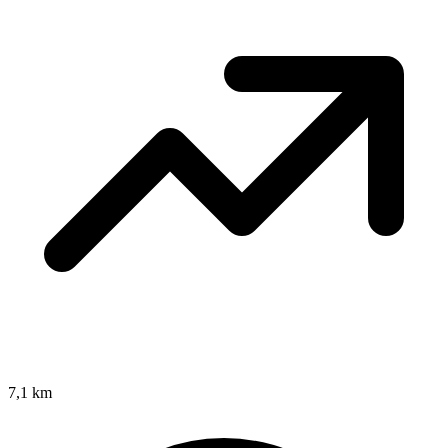
7,1 km