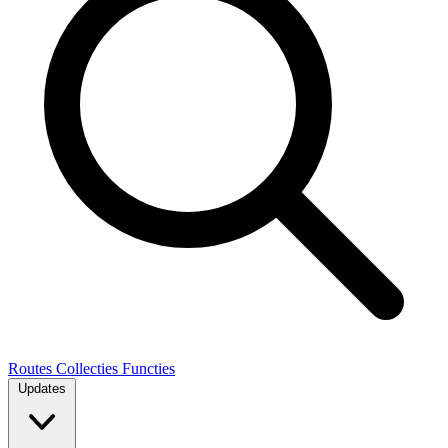
Routes
Collecties
Functies
Updates