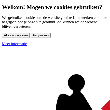
Welkom! Mogen we cookies gebruiken?
We gebruiken cookies om de website goed te laten werken en om te
begrijpen hoe je onze site gebruikt. Zo kunnen we de website
blijven verbeteren.
Alles accepteren
Aanpassen
Meer informatie