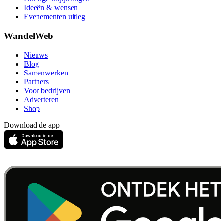
Ideeën & wensen
Evenementen uitleg
WandelWeb
Nieuws
Blog
Samenwerken
Partners
Voor bedrijven
Adverteren
Shop
Download de app