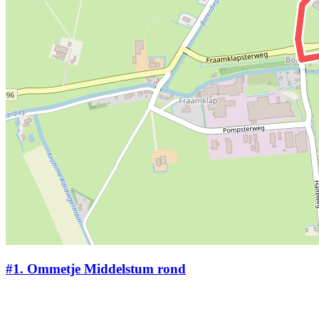
#1.
Ommetje Middelstum rond