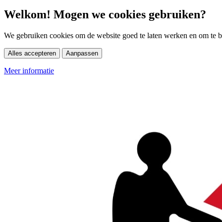
Welkom! Mogen we cookies gebruiken?
We gebruiken cookies om de website goed te laten werken en om te be
Alles accepteren
Aanpassen
Meer informatie