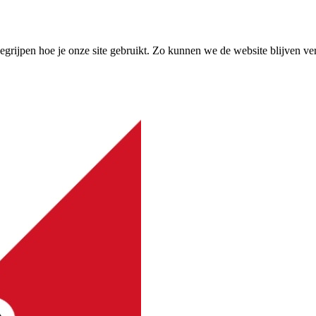
grijpen hoe je onze site gebruikt. Zo kunnen we de website blijven ve