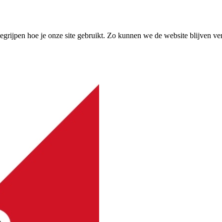
grijpen hoe je onze site gebruikt. Zo kunnen we de website blijven ve