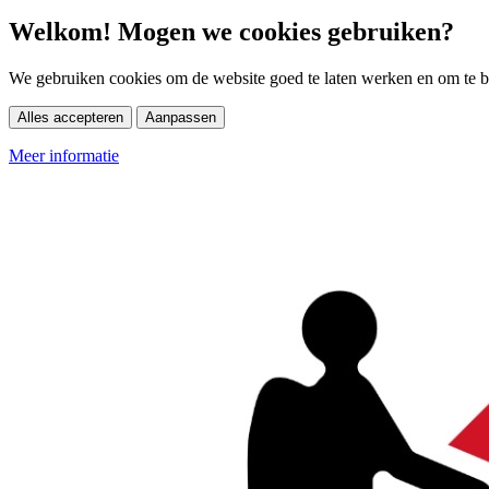
Welkom! Mogen we cookies gebruiken?
We gebruiken cookies om de website goed te laten werken en om te be
Alles accepteren
Aanpassen
Meer informatie