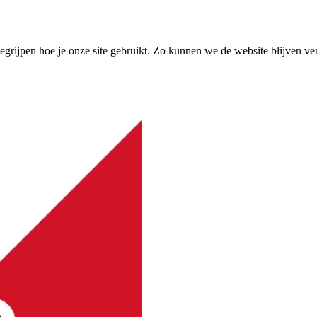
grijpen hoe je onze site gebruikt. Zo kunnen we de website blijven ve