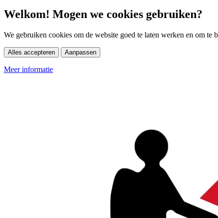
Welkom! Mogen we cookies gebruiken?
We gebruiken cookies om de website goed te laten werken en om te be
Alles accepteren
Aanpassen
Meer informatie