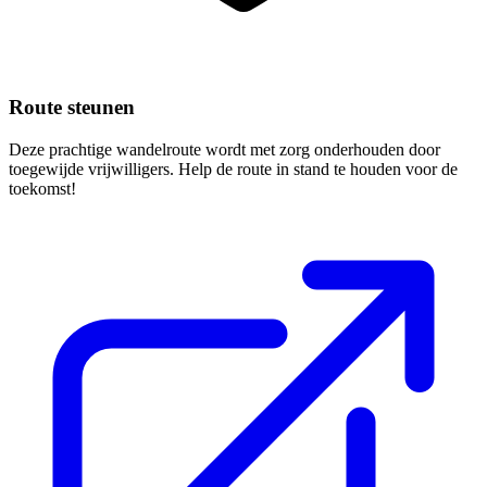
Route steunen
Deze prachtige wandelroute wordt met zorg onderhouden door
toegewijde vrijwilligers. Help de route in stand te houden voor de
toekomst!