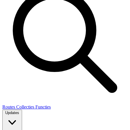
Routes
Collecties
Functies
Updates