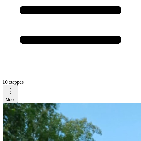
10 etappes
Meer