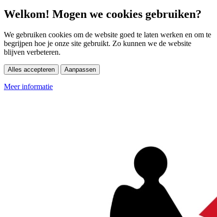
Welkom! Mogen we cookies gebruiken?
We gebruiken cookies om de website goed te laten werken en om te
begrijpen hoe je onze site gebruikt. Zo kunnen we de website
blijven verbeteren.
Alles accepteren
Aanpassen
Meer informatie