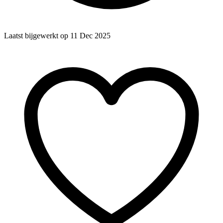
Laatst bijgewerkt op 11 Dec 2025