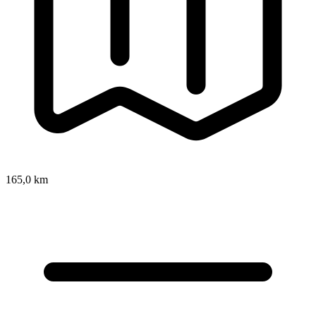
165,0 km