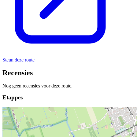
Steun deze route
Recensies
Nog geen recensies voor deze route.
Etappes