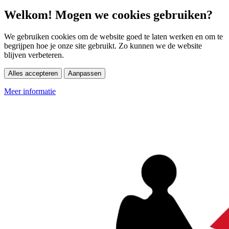
Welkom! Mogen we cookies gebruiken?
We gebruiken cookies om de website goed te laten werken en om te
begrijpen hoe je onze site gebruikt. Zo kunnen we de website
blijven verbeteren.
Alles accepteren
Aanpassen
Meer informatie