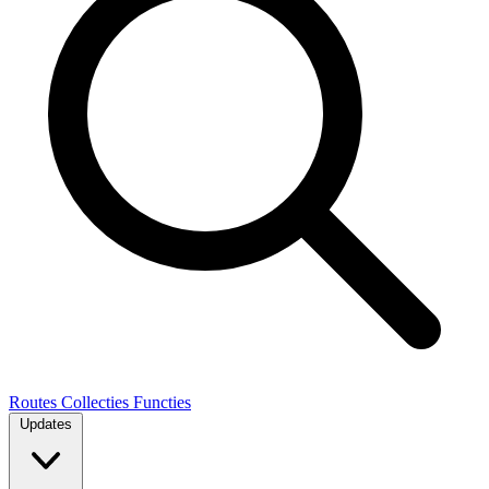
Routes
Collecties
Functies
Updates