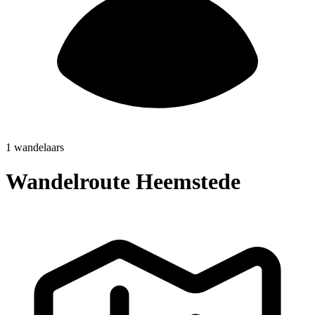
1 wandelaars
Wandelroute Heemstede