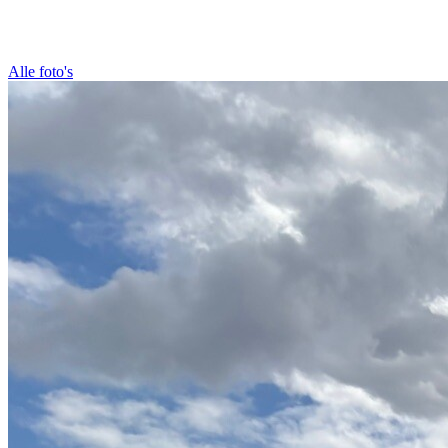
Alle foto's