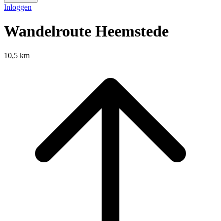
Inloggen
Wandelroute Heemstede
10,5 km