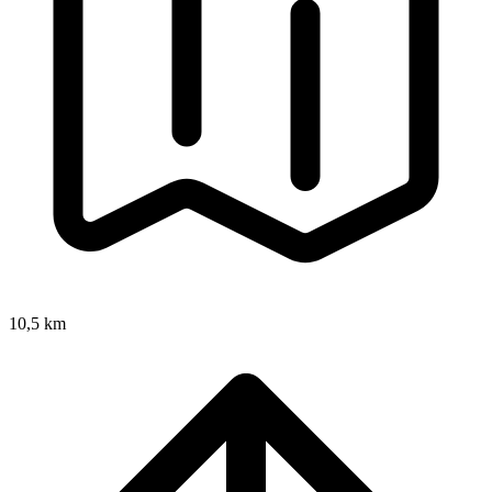
10,5 km