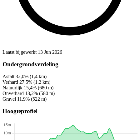
Laatst bijgewerkt 13 Jun 2026
Ondergrondverdeling
Asfalt
32,0%
(1,4 km)
Verhard
27,5%
(1,2 km)
Natuurlijk
15,4%
(680 m)
Onverhard
13,2%
(580 m)
Gravel
11,9%
(522 m)
Hoogteprofiel