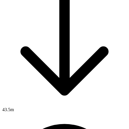
43.5m