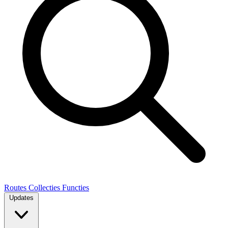
Routes
Collecties
Functies
Updates