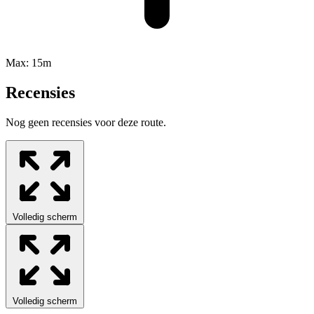
Max:
15m
Recensies
Nog geen recensies voor deze route.
Volledig scherm
Volledig scherm