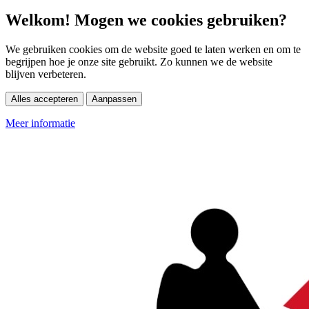
Welkom! Mogen we cookies gebruiken?
We gebruiken cookies om de website goed te laten werken en om te
begrijpen hoe je onze site gebruikt. Zo kunnen we de website
blijven verbeteren.
Alles accepteren
Aanpassen
Meer informatie