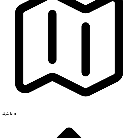
4,4 km