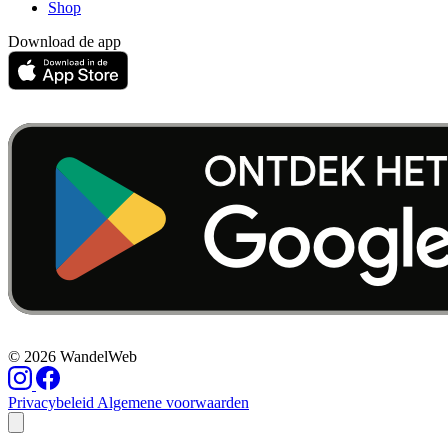
Shop
Download de app
© 2026 WandelWeb
Privacybeleid
Algemene voorwaarden