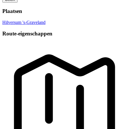
Plaatsen
Hilversum
's-Graveland
Route-eigenschappen