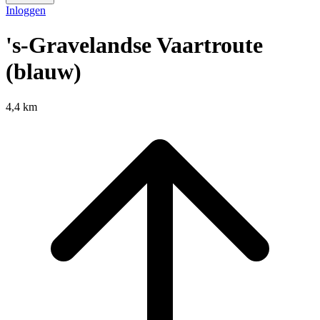
Inloggen
's-Gravelandse Vaartroute
(blauw)
4,4 km