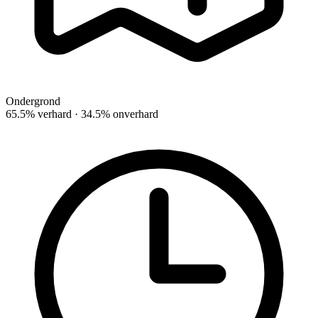
Ondergrond
65.5% verhard · 34.5% onverhard