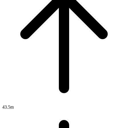
43.5m