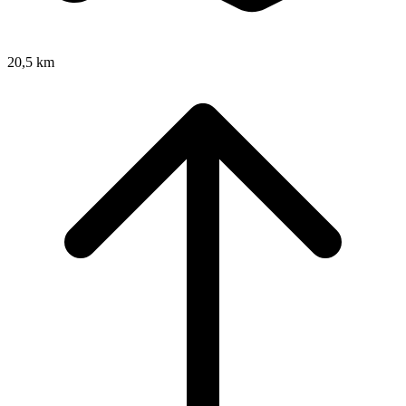
20,5 km