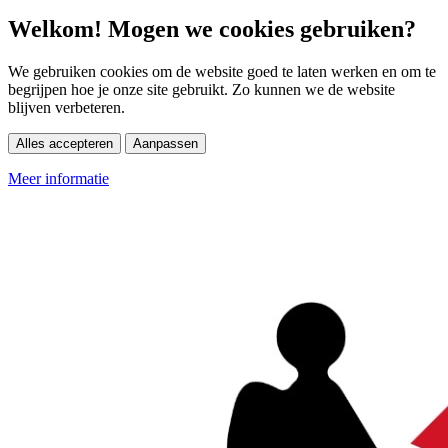
Welkom! Mogen we cookies gebruiken?
We gebruiken cookies om de website goed te laten werken en om te
begrijpen hoe je onze site gebruikt. Zo kunnen we de website
blijven verbeteren.
Alles accepteren
Aanpassen
Meer informatie