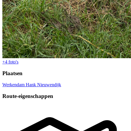
+4
foto's
Plaatsen
Werkendam
Hank
Nieuwendijk
Route-eigenschappen