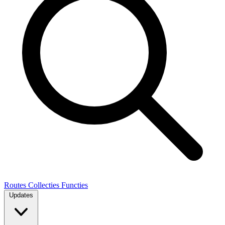
Routes
Collecties
Functies
Updates