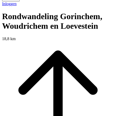
Inloggen
Rondwandeling Gorinchem,
Woudrichem en Loevestein
18,8 km