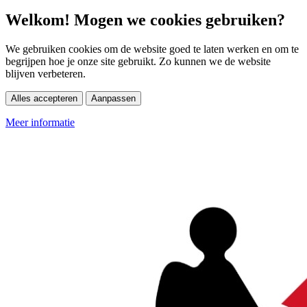
Welkom! Mogen we cookies gebruiken?
We gebruiken cookies om de website goed te laten werken en om te
begrijpen hoe je onze site gebruikt. Zo kunnen we de website
blijven verbeteren.
Alles accepteren
Aanpassen
Meer informatie