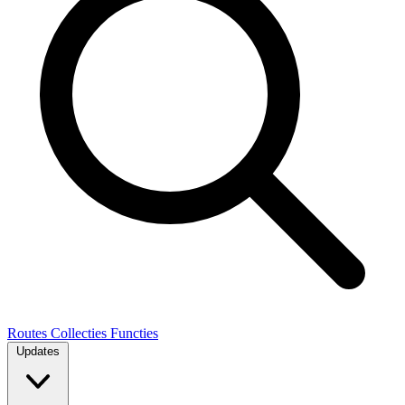
Routes
Collecties
Functies
Updates