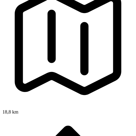
18,8 km