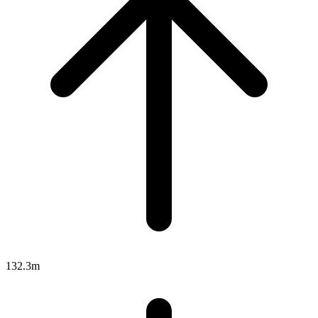
132.3m