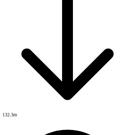
132.3m