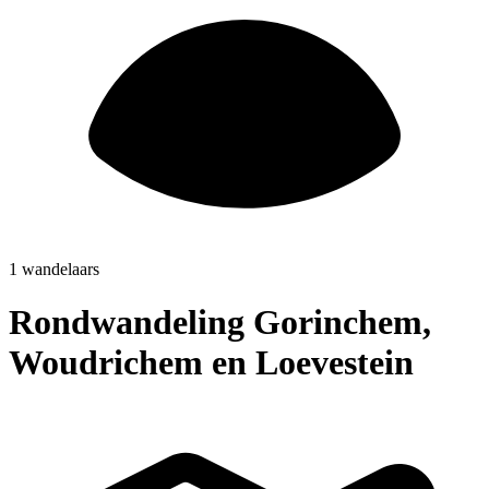
1 wandelaars
Rondwandeling Gorinchem,
Woudrichem en Loevestein