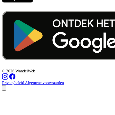
© 2026 WandelWeb
Privacybeleid
Algemene voorwaarden