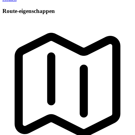
Route-eigenschappen