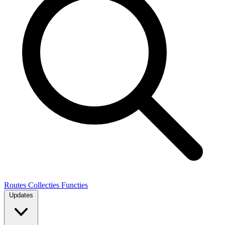
Routes
Collecties
Functies
Updates