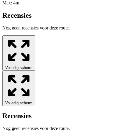
Max:
4m
Recensies
Nog geen recensies voor deze route.
Volledig scherm
Volledig scherm
Recensies
Nog geen recensies voor deze route.