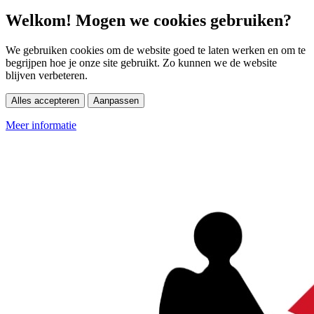
Welkom! Mogen we cookies gebruiken?
We gebruiken cookies om de website goed te laten werken en om te
begrijpen hoe je onze site gebruikt. Zo kunnen we de website
blijven verbeteren.
Alles accepteren
Aanpassen
Meer informatie