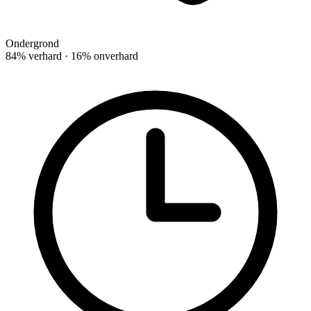
Ondergrond
84% verhard · 16% onverhard