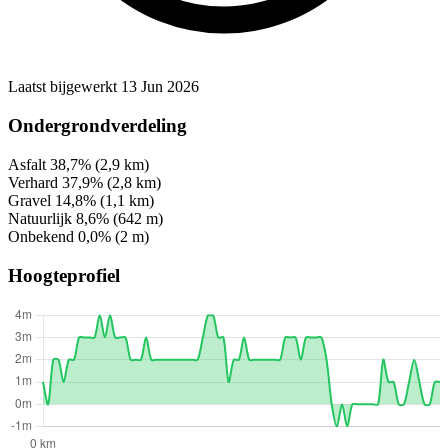
Laatst bijgewerkt 13 Jun 2026
Ondergrondverdeling
Asfalt
38,7%
(2,9 km)
Verhard
37,9%
(2,8 km)
Gravel
14,8%
(1,1 km)
Natuurlijk
8,6%
(642 m)
Onbekend
0,0%
(2 m)
Hoogteprofiel