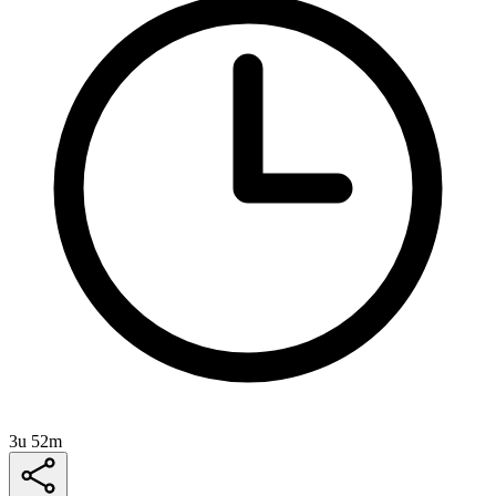
3u 52m