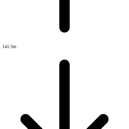
141.5m