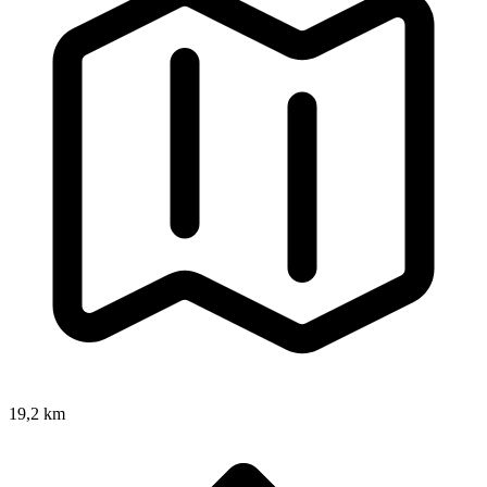
19,2 km