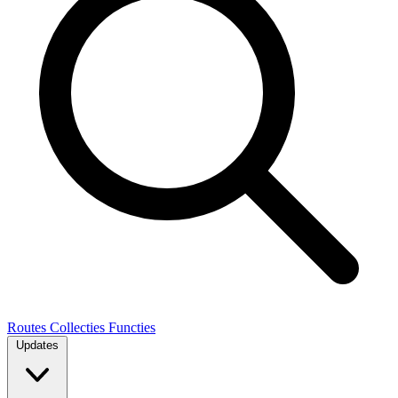
Routes
Collecties
Functies
Updates