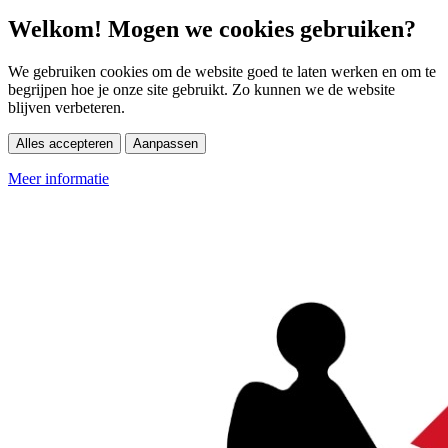
Welkom! Mogen we cookies gebruiken?
We gebruiken cookies om de website goed te laten werken en om te
begrijpen hoe je onze site gebruikt. Zo kunnen we de website
blijven verbeteren.
Alles accepteren
Aanpassen
Meer informatie