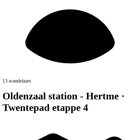
13 wandelaars
Oldenzaal station - Hertme ·
Twentepad etappe 4