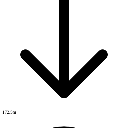
172.5m