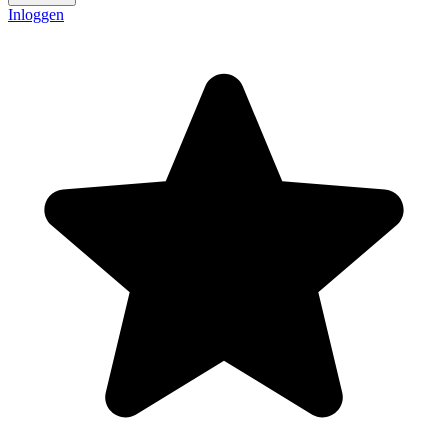
Inloggen