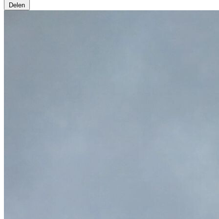
Delen