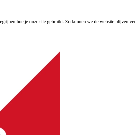
grijpen hoe je onze site gebruikt. Zo kunnen we de website blijven ve