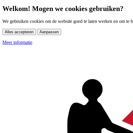
Welkom! Mogen we cookies gebruiken?
We gebruiken cookies om de website goed te laten werken en om te be
Alles accepteren
Aanpassen
Meer informatie