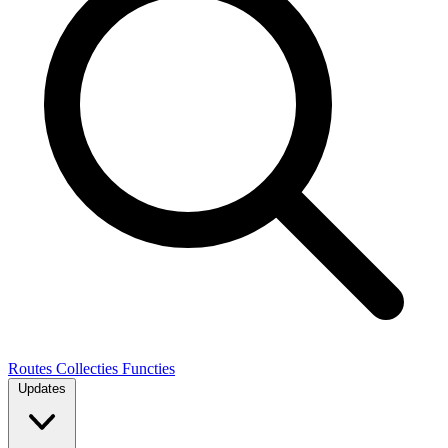
Routes
Collecties
Functies
Updates