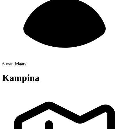
6 wandelaars
Kampina