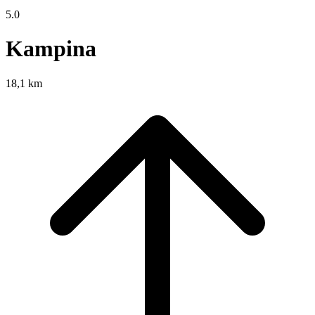
5.0
Kampina
18,1 km