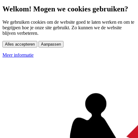
Welkom! Mogen we cookies gebruiken?
We gebruiken cookies om de website goed te laten werken en om te
begrijpen hoe je onze site gebruikt. Zo kunnen we de website
blijven verbeteren.
Alles accepteren
Aanpassen
Meer informatie