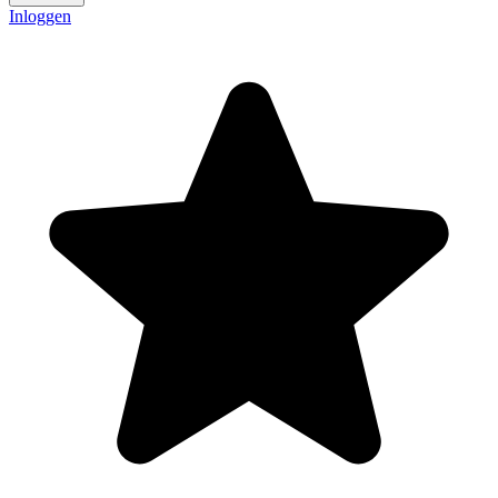
Inloggen