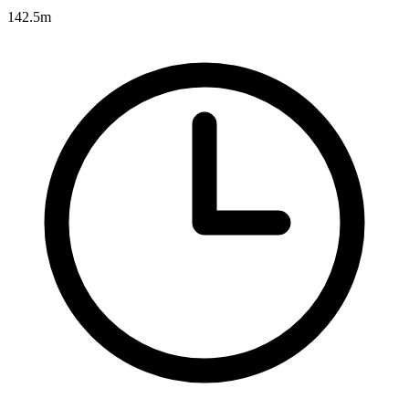
142.5m