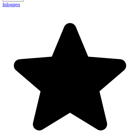
Inloggen