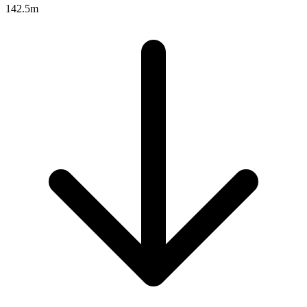
142.5m