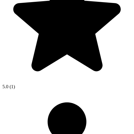
5.0
(1)