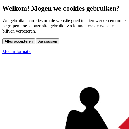
Welkom! Mogen we cookies gebruiken?
We gebruiken cookies om de website goed te laten werken en om te
begrijpen hoe je onze site gebruikt. Zo kunnen we de website
blijven verbeteren.
Alles accepteren
Aanpassen
Meer informatie