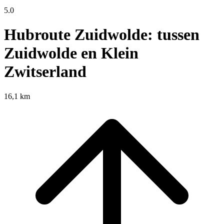
5.0
Hubroute Zuidwolde: tussen
Zuidwolde en Klein
Zwitserland
16,1 km