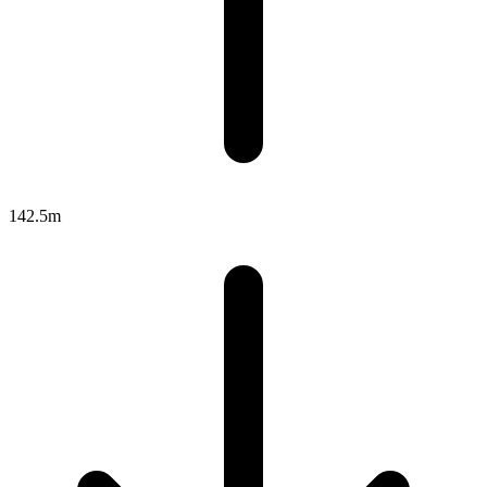
142.5m