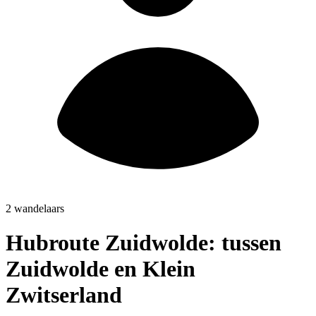
2 wandelaars
Hubroute Zuidwolde: tussen
Zuidwolde en Klein
Zwitserland