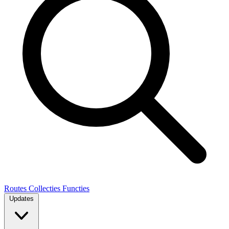
Routes
Collecties
Functies
Updates