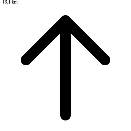
16,1 km